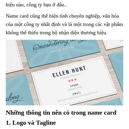
hiệu nào, công ty bạn ở đâu..
Name card cũng thể hiện tính chuyên nghiệp, văn hóa
của một công ty nhất định và là một trong các vật phẩm
không thể thiếu trong bộ nhận diện thương hiệu.
Những thông tin nên có trong name card
1. Logo và Tagline