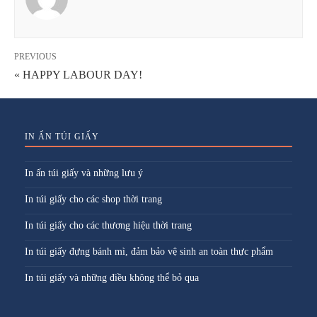
PREVIOUS
« HAPPY LABOUR DAY!
IN ẤN TÚI GIẤY
In ấn túi giấy và những lưu ý
In túi giấy cho các shop thời trang
In túi giấy cho các thương hiệu thời trang
In túi giấy đựng bánh mì, đảm bảo vệ sinh an toàn thực phẩm
In túi giấy và những điều không thể bỏ qua