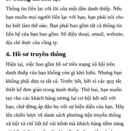
Thông tin liên lạc cốt lõi của một tấm danh thiếp. Nếu
bạn muốn mọi người liên lạc với bạn, bạn phải nói cho
họ biết làm thế nào. Bạn phải bao gồm tất cả thông tin
liên hệ của bạn bao gồm: Số điện thoại, email, website,
địa chỉ thực của công ty.
4. Hồ sơ truyền thông
Hiện tại, việc bao gồm hồ sơ trên mạng xã hội trên
danh thiếp của bạn không còn gì khó hiểu. Nhưng bạn
không phải đưa ra tất cả. Trước hết, bởi vì các quy tắc
thiết kế đơn giản trong danh thiếp. Thứ hai, bạn muốn
tạo cho các khách hàng tương lai cơ hội kết nối với
bạn, chứ đừng áp đảo họ với sự hiện diện của bạn. Hãy
lên chiến lược về danh sách phương tiện truyền thông
xã hội và chỉ liệt kê vài kênh mà khách hàng tiềm năng