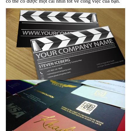
có thể có được một cái nhìn tốt về công việc của bạn.