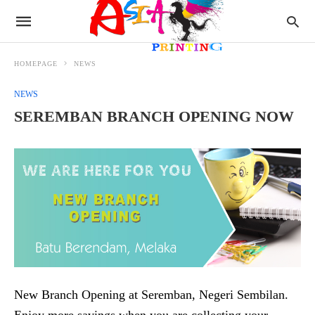
HOMEPAGE
NEWS
NEWS
SEREMBAN BRANCH OPENING NOW
New Branch Opening at Seremban, Negeri Sembilan.