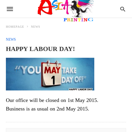
HOMEPAGE
NEWS
NEWS
HAPPY LABOUR DAY!
Our office will be closed on 1st May 2015.
Business is as usual on 2nd May 2015.