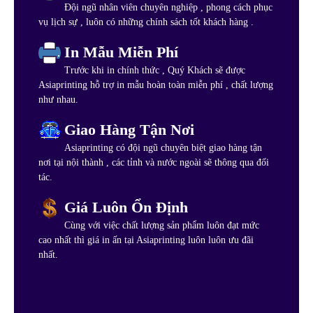
Đội ngũ nhân viên chuyên nghiệp , phong cách phục
vụ lịch sự , luôn có những chính sách tốt khách hàng .
In Mẫu Miễn Phí
Trước khi in chính thức , Quý Khách sẽ được
Asiaprinting hỗ trợ in mẫu hoàn toàn miễn phí , chất lượng
như nhau.
Giao Hàng Tận Nơi
Asiaprinting có đội ngũ chuyên biệt giao hàng tận
nơi tại nội thành , các tỉnh và nước ngoài sẽ thông qua đối
tác.
Giá Luôn Ổn Định
Cùng với việc chất lượng sản phẩm luôn đạt mức
cao nhất thì giá in ấn tại Asiaprinting luôn luôn ưu đãi
nhất.