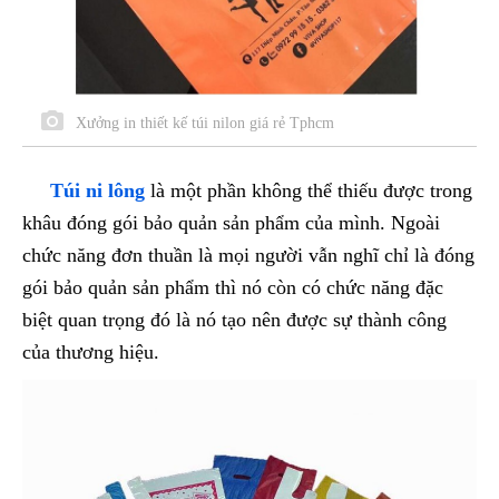
Xưởng in thiết kế túi nilon giá rẻ Tphcm
Túi ni lông
là một phần không thể thiếu được trong
khâu đóng gói bảo quản sản phẩm của mình. Ngoài
chức năng đơn thuần là mọi người vẫn nghĩ chỉ là đóng
gói bảo quản sản phẩm thì nó còn có chức năng đặc
biệt quan trọng đó là nó tạo nên được sự thành công
của thương hiệu.