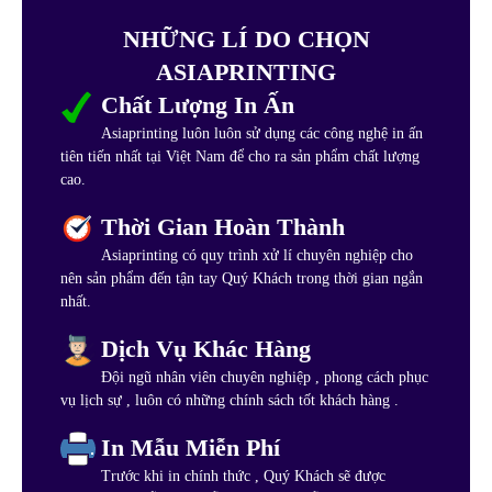
NHỮNG LÍ DO CHỌN
ASIAPRINTING
Chất Lượng In Ấn
Asiaprinting luôn luôn sử dụng các công nghệ in ấn
tiên tiến nhất tại Việt Nam để cho ra sản phẩm chất lượng
cao.
Thời Gian Hoàn Thành
Asiaprinting có quy trình xử lí chuyên nghiệp cho
nên sản phẩm đến tận tay Quý Khách trong thời gian ngắn
nhất.
Dịch Vụ Khác Hàng
Đội ngũ nhân viên chuyên nghiệp , phong cách phục
vụ lịch sự , luôn có những chính sách tốt khách hàng .
In Mẫu Miễn Phí
Trước khi in chính thức , Quý Khách sẽ được