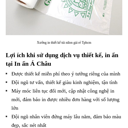
Xưởng in thiết kế túi nilon giá rẻ Tphcm
Lợi ích khi sử dụng dịch vụ thiết kế, in ấn
tại In ấn Á Châu
Được thiết kế miễn phí theo ý tưởng riêng của mình
Đội ngũ tư vấn, thiết kế giàu kinh nghiệm, tận tình
Máy móc liên tục đổi mới, cập nhật công nghệ in
mới, đảm bảo in được nhiều đơn hàng với số lượng
lớn
Đội ngũ nhân viên đứng máy lâu năm, đảm bảo màu
đẹp, sắc nét nhất